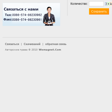
Количество:
Связаться
|
Скачиваний
|
обратная связь
Авторские права © 2010
Wemagnet.Com